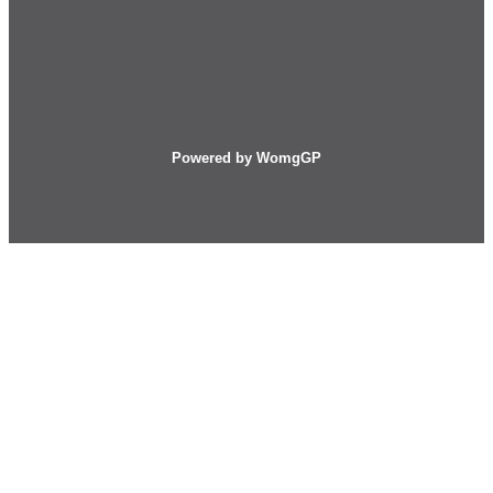
Powered by WomgGP